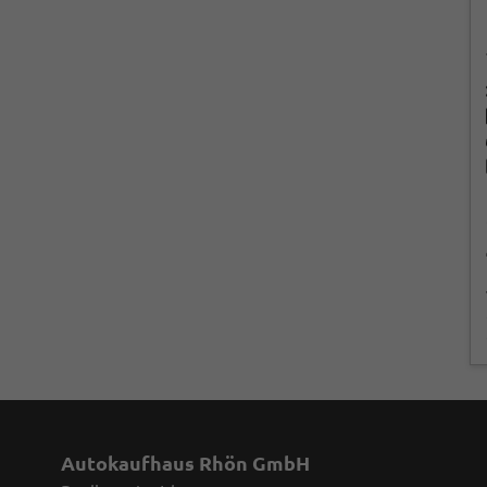
Autokaufhaus Rhön GmbH