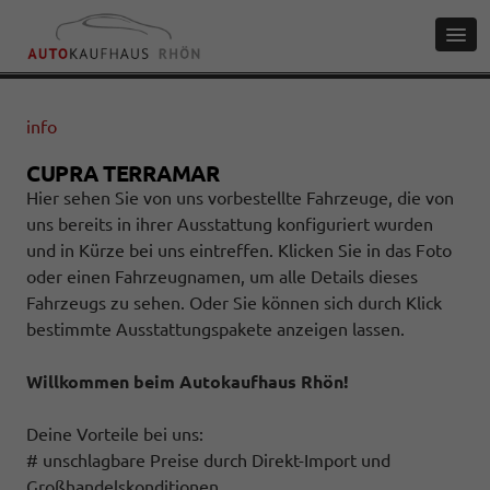
info
CUPRA TERRAMAR
Hier sehen Sie von uns vorbestellte Fahrzeuge, die von
uns bereits in ihrer Ausstattung konfiguriert wurden
und in Kürze bei uns eintreffen. Klicken Sie in das Foto
oder einen Fahrzeugnamen, um alle Details dieses
Fahrzeugs zu sehen. Oder Sie können sich durch Klick
bestimmte Ausstattungspakete anzeigen lassen.
Willkommen beim Autokaufhaus Rhön!
Deine Vorteile bei uns:
# unschlagbare Preise durch Direkt-Import und
Großhandelskonditionen