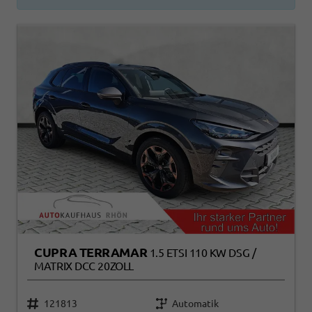
CUPRA TERRAMAR
1.5 ETSI 110 KW DSG /
MATRIX DCC 20ZOLL
121813
Automatik