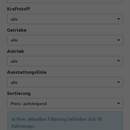
Kraftstoff
Getriebe
Antrieb
Ausstattungslinie
Sortierung
In Ihrer aktuellen Filterung befinden sich
30
Fahrzeuge: