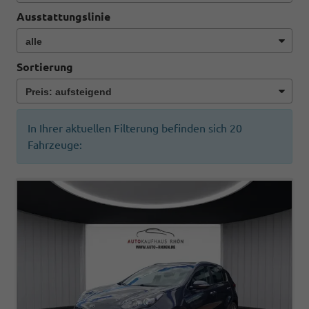
Ausstattungslinie
Sortierung
In Ihrer aktuellen Filterung befinden sich
20
Fahrzeuge: