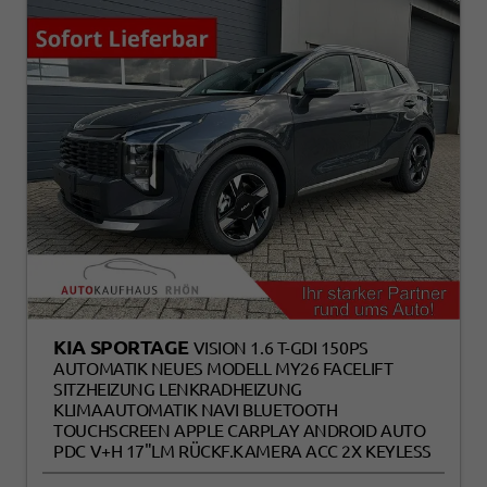
KIA SPORTAGE
VISION 1.6 T-GDI 150PS
AUTOMATIK NEUES MODELL MY26 FACELIFT
SITZHEIZUNG LENKRADHEIZUNG
KLIMAAUTOMATIK NAVI BLUETOOTH
TOUCHSCREEN APPLE CARPLAY ANDROID AUTO
PDC V+H 17"LM RÜCKF.KAMERA ACC 2X KEYLESS