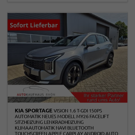
KIA SPORTAGE
VISION 1.6 T-GDI 150PS
AUTOMATIK NEUES MODELL MY26 FACELIFT
SITZHEIZUNG LENKRADHEIZUNG
KLIMAAUTOMATIK NAVI BLUETOOTH
TOUCHSCREEN APPLE CARPLAY ANDROID AUTO