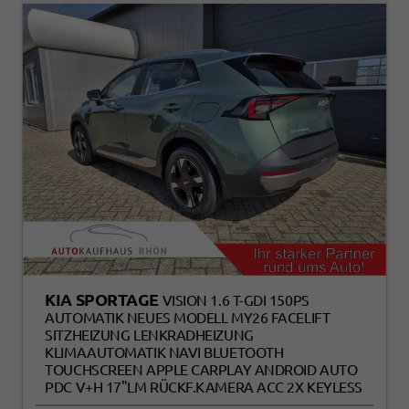
KIA SPORTAGE
VISION 1.6 T-GDI 150PS
AUTOMATIK NEUES MODELL MY26 FACELIFT
SITZHEIZUNG LENKRADHEIZUNG
KLIMAAUTOMATIK NAVI BLUETOOTH
TOUCHSCREEN APPLE CARPLAY ANDROID AUTO
PDC V+H 17"LM RÜCKF.KAMERA ACC 2X KEYLESS