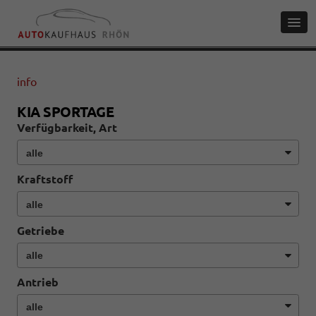
info
KIA SPORTAGE
Verfügbarkeit, Art
Kraftstoff
Getriebe
Antrieb