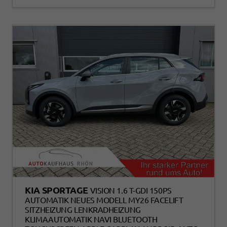
KIA SPORTAGE
VISION 1.6 T-GDI 150PS
AUTOMATIK NEUES MODELL MY26 FACELIFT
SITZHEIZUNG LENKRADHEIZUNG
KLIMAAUTOMATIK NAVI BLUETOOTH