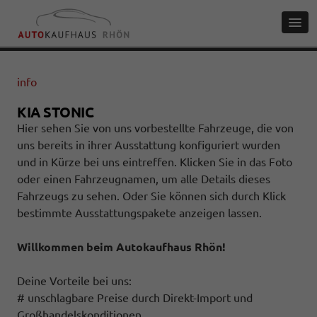
info
KIA STONIC
Hier sehen Sie von uns vorbestellte Fahrzeuge, die von
uns bereits in ihrer Ausstattung konfiguriert wurden
und in Kürze bei uns eintreffen. Klicken Sie in das Foto
oder einen Fahrzeugnamen, um alle Details dieses
Fahrzeugs zu sehen. Oder Sie können sich durch Klick
bestimmte Ausstattungspakete anzeigen lassen.
Willkommen beim Autokaufhaus Rhön!
Deine Vorteile bei uns:
# unschlagbare Preise durch Direkt-Import und
Großhandelskonditionen