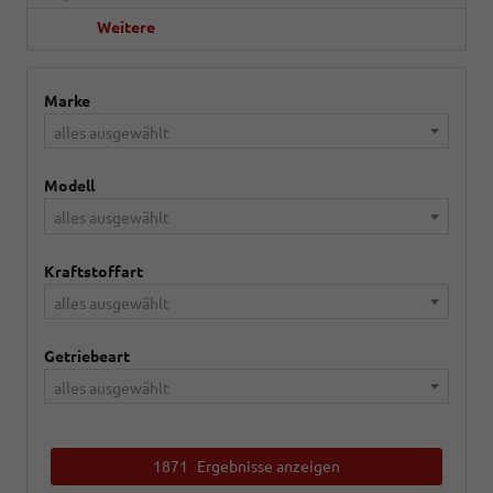
Weitere
Marke
alles ausgewählt
Modell
alles ausgewählt
Kraftstoffart
alles ausgewählt
Getriebeart
alles ausgewählt
1871
Ergebnisse anzeigen