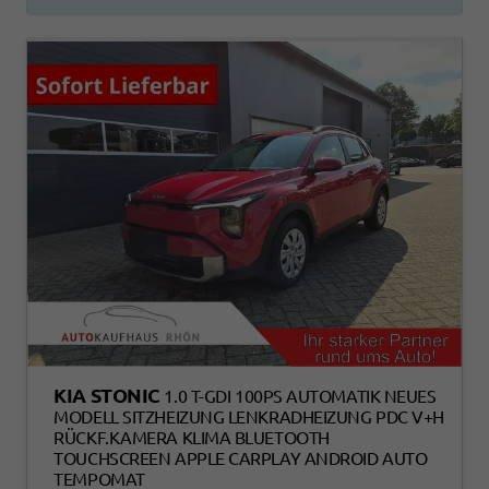
KIA STONIC
1.0 T-GDI 100PS AUTOMATIK NEUES
MODELL SITZHEIZUNG LENKRADHEIZUNG PDC V+H
RÜCKF.KAMERA KLIMA BLUETOOTH
TOUCHSCREEN APPLE CARPLAY ANDROID AUTO
TEMPOMAT