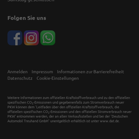
Folgen Sie uns
Anmelden
Impressum
Informationen zur Barrierefreiheit
Datenschutz
Cookie-Einstellungen
Weitere Informationen zum offiziellen Kraftstoffverbrauch und zu den offiziellen
spezifischen CO
-Emissionen und gegebenenfalls zum Stromverbrauch neuer
2
PKW können dem 'Leitfaden über den offiziellen Kraftstoffverbrauch, die
offiziellen spezifischen CO
-Emissionen und den offiziellen Stromverbrauch neuer
2
PKW' entnommen werden, der an allen Verkaufsstellen und bei der 'Deutschen
Automobil Treuhand GmbH' unentgeltlich erhältlich ist unter www.dat.de.