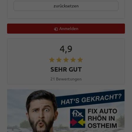
zurücksetzen
Anmelden
4,9
SEHR GUT
21 Bewertungen