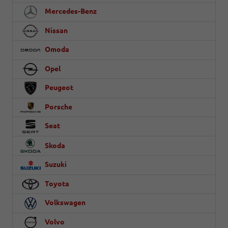
Mercedes-Benz
Nissan
Omoda
Opel
Peugeot
Porsche
Seat
Skoda
Suzuki
Toyota
Volkswagen
Volvo