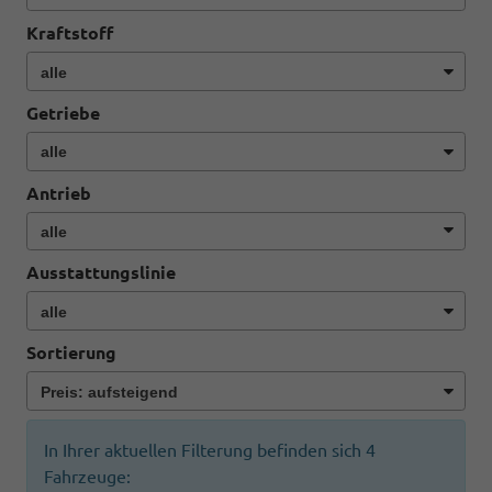
Kraftstoff
Getriebe
Antrieb
Ausstattungslinie
Sortierung
In Ihrer aktuellen Filterung befinden sich
4
Fahrzeuge: