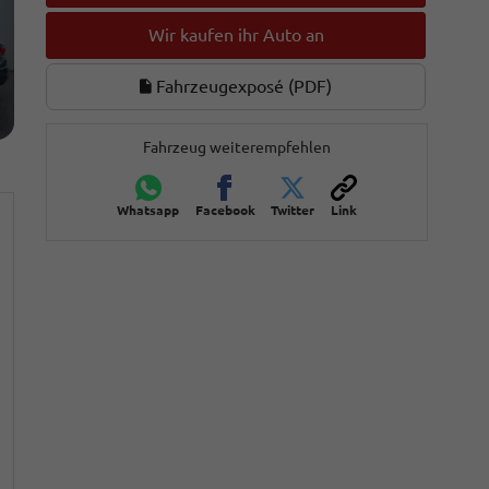
Wir kaufen ihr Auto an
Fahrzeugexposé (PDF)
Fahrzeug weiterempfehlen
Whatsapp
Facebook
Twitter
Link