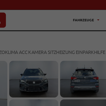
FAHRZEUGE
n
 2ZOKLIMA ACC KAMERA SITZHEIZUNG EINPARKHILFE