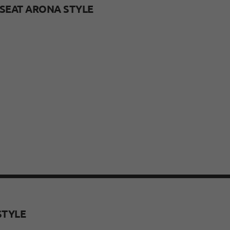
SEAT ARONA STYLE
TYLE