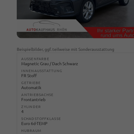
Beispielbilder, ggf. teilweise mit Sonderausstattung
AUSSENFARBE
Magnetic Grau / Dach Schwarz
INNENAUSSTATTUNG
FR Stoff
GETRIEBE
Automatik
ANTRIEBSACHSE
Frontantrieb
ZYLINDER
4
SCHADSTOFFKLASSE
Euro 6d-TEMP
HUBRAUM