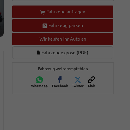
Fahrzeug anfragen
Fahrzeug parken
Wir kaufen ihr Auto an
Fahrzeugexposé (PDF)
Fahrzeug weiterempfehlen
Whatsapp
Facebook
Twitter
Link