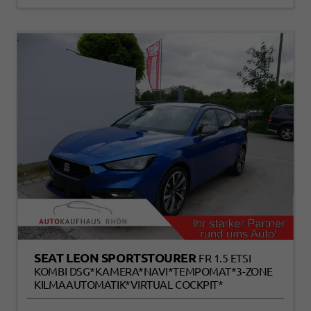
SEAT LEON SPORTSTOURER
FR 1.5 ETSI
KOMBI DSG*KAMERA*NAVI*TEMPOMAT*3-ZONE
KILMAAUTOMATIK*VIRTUAL COCKPIT*