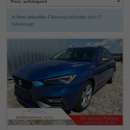
In Ihrer aktuellen Filterung befinden sich
57
Fahrzeuge: