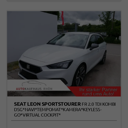
SEAT LEON SPORTSTOURER
FR 2.0 TDI KOMBI
DSG*NAVI*TEMPOMAT*KAMERA*KEYLESS-
GO*VIRTUAL COCKPIT*