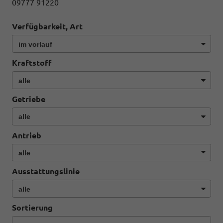
09777 91220
Verfügbarkeit, Art
Kraftstoff
Getriebe
Antrieb
Ausstattungslinie
Sortierung