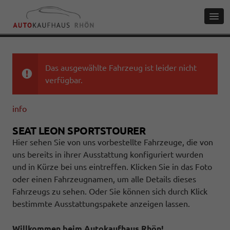
Das ausgewählte Fahrzeug ist leider nicht
verfügbar.
info
SEAT LEON SPORTSTOURER
Hier sehen Sie von uns vorbestellte Fahrzeuge, die von
uns bereits in ihrer Ausstattung konfiguriert wurden
und in Kürze bei uns eintreffen. Klicken Sie in das Foto
oder einen Fahrzeugnamen, um alle Details dieses
Fahrzeugs zu sehen. Oder Sie können sich durch Klick
bestimmte Ausstattungspakete anzeigen lassen.
Willkommen beim Autokaufhaus Rhön!