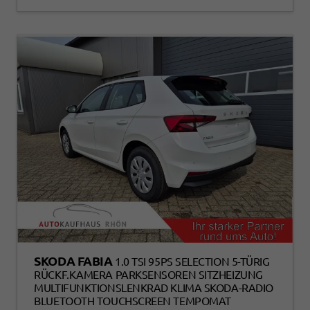
SKODA FABIA
1.0 TSI 95PS SELECTION 5-TÜRIG
RÜCKF.KAMERA PARKSENSOREN SITZHEIZUNG
MULTIFUNKTIONSLENKRAD KLIMA SKODA-RADIO
BLUETOOTH TOUCHSCREEN TEMPOMAT