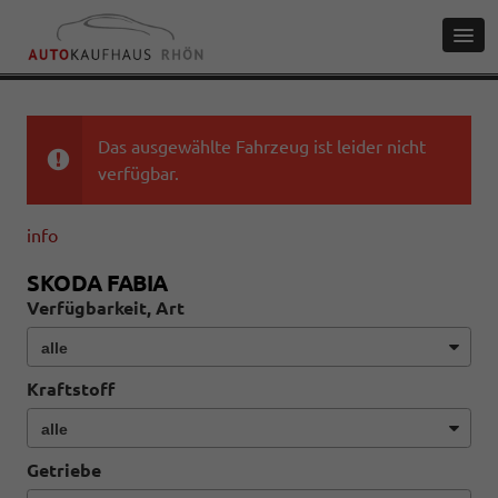
Das ausgewählte Fahrzeug ist leider nicht
verfügbar.
info
SKODA FABIA
Verfügbarkeit, Art
Kraftstoff
Getriebe