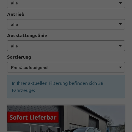
Antrieb
Ausstattungslinie
Sortierung
In Ihrer aktuellen Filterung befinden sich
38
Fahrzeuge: