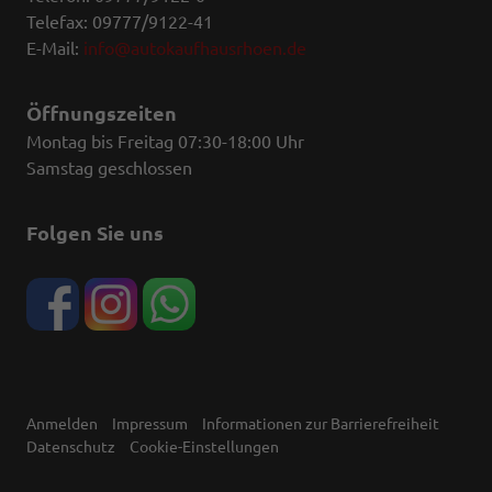
Telefax: 09777/9122-41
E-Mail:
info@autokaufhausrhoen.de
Öffnungszeiten
Montag bis Freitag 07:30-18:00 Uhr
Samstag geschlossen
Folgen Sie uns
Anmelden
Impressum
Informationen zur Barrierefreiheit
Datenschutz
Cookie-Einstellungen