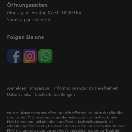
Öffnungszeiten
Montag bis Freitag 07:30-18:00 Uhr
Samstag geschlossen
Folgen Sie uns
Anmelden
Impressum
Informationen zur Barrierefreiheit
Datenschutz
Cookie-Einstellungen
Weitere Informationen zum offiziellen Kraftstoffverbrauch und zu den offiziellen
spezifischen CO
-Emissionen und gegebenenfalls zum Stromverbrauch neuer
2
PKW können dem 'Leitfaden über den offiziellen Kraftstoffverbrauch, die
offiziellen spezifischen CO
-Emissionen und den offiziellen Stromverbrauch neuer
2
PKW' entnommen werden, der an allen Verkaufsstellen und bei der 'Deutschen