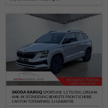
2
SKODA KAROQ
SPORTLINE 1,5 TSI DSG 2ZKLIMA
AHK 4X SITZHEIZUNG BEHEIZTE FRONTSCHEIBE
CANTON TOTEWINKEL 5J GARANTIE