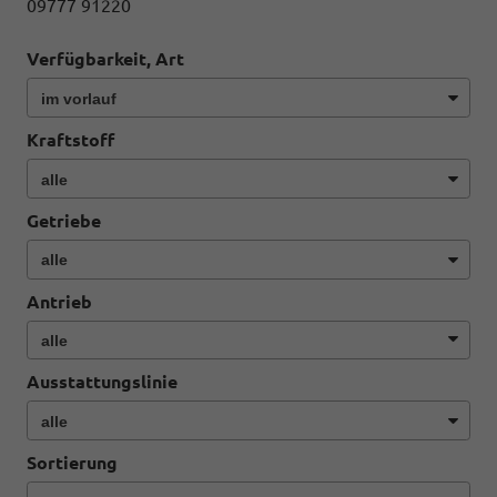
09777 91220
Verfügbarkeit, Art
Kraftstoff
Getriebe
Antrieb
Ausstattungslinie
Sortierung