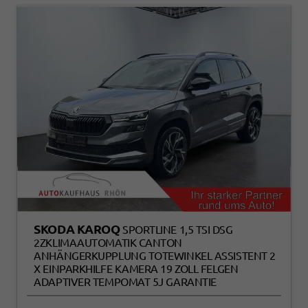
SKODA KAROQ
SPORTLINE 1,5 TSI DSG
2ZKLIMAAUTOMATIK CANTON
ANHÄNGERKUPPLUNG TOTEWINKEL ASSISTENT 2
X EINPARKHILFE KAMERA 19 ZOLL FELGEN
ADAPTIVER TEMPOMAT 5J GARANTIE