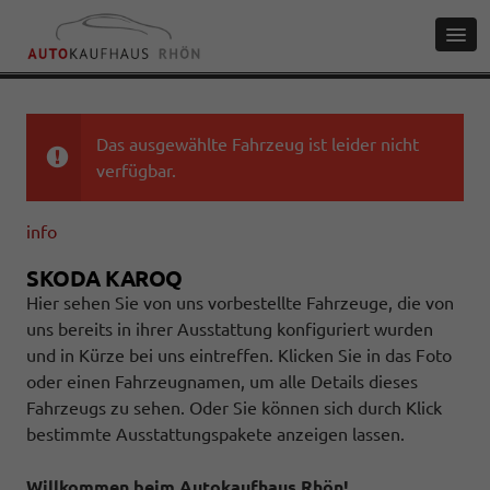
Das ausgewählte Fahrzeug ist leider nicht
verfügbar.
info
SKODA KAROQ
Hier sehen Sie von uns vorbestellte Fahrzeuge, die von
uns bereits in ihrer Ausstattung konfiguriert wurden
und in Kürze bei uns eintreffen. Klicken Sie in das Foto
oder einen Fahrzeugnamen, um alle Details dieses
Fahrzeugs zu sehen. Oder Sie können sich durch Klick
bestimmte Ausstattungspakete anzeigen lassen.
Willkommen beim Autokaufhaus Rhön!