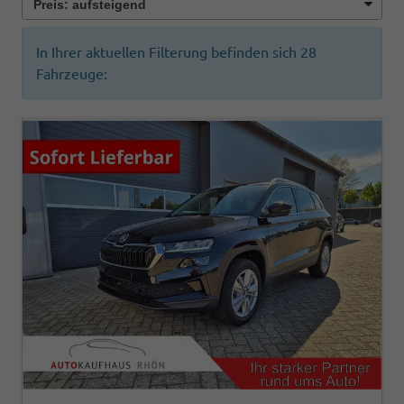
In Ihrer aktuellen Filterung befinden sich
28
Fahrzeuge: