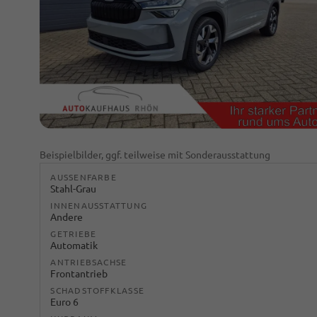
Beispielbilder, ggf. teilweise mit Sonderausstattung
AUSSENFARBE
Stahl-Grau
INNENAUSSTATTUNG
Andere
GETRIEBE
Automatik
ANTRIEBSACHSE
Frontantrieb
SCHADSTOFFKLASSE
Euro 6