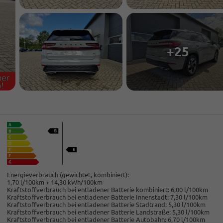
+25
Energieverbrauch (gewichtet, kombiniert):
1,70 l/100km + 14,30 kWh/100km
Kraftstoffverbrauch bei entladener Batterie kombiniert:
6,00 l/100km
Kraftstoffverbrauch bei entladener Batterie Innenstadt:
7,30 l/100km
Kraftstoffverbrauch bei entladener Batterie Stadtrand:
5,30 l/100km
Kraftstoffverbrauch bei entladener Batterie Landstraße:
5,30 l/100km
Kraftstoffverbrauch bei entladener Batterie Autobahn:
6,70 l/100km