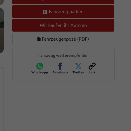
Fahrzeug parken
Wir kaufen ihr Auto an
Fahrzeugexposé (PDF)
Fahrzeug weiterempfehlen
Whatsapp
Facebook
Twitter
Link