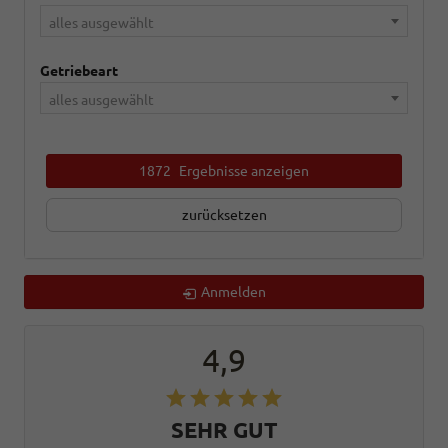
alles ausgewählt
Getriebeart
alles ausgewählt
1872
Ergebnisse anzeigen
zurücksetzen
Anmelden
4,9
SEHR GUT