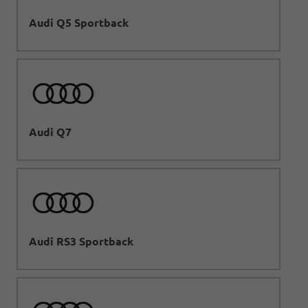
Audi Q5 Sportback
Audi Q7
Audi RS3 Sportback