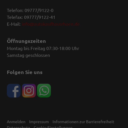
Telefon: 09777/9122-0
Telefax: 09777/9122-41
E-Mail:
info@autokaufhausrhoen.de
Öffnungszeiten
Montag bis Freitag 07:30-18:00 Uhr
Samstag geschlossen
Folgen Sie uns
Anmelden
Impressum
Informationen zur Barrierefreiheit
Datenschutz
Cookie-Einstellungen