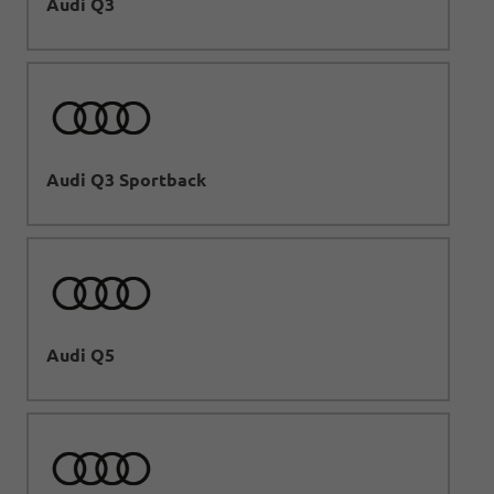
Audi Q3
Audi Q3 Sportback
Audi Q5