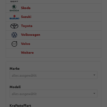
Skoda
Suzuki
Toyota
Volkswagen
Volvo
Weitere
Marke
alles ausgewählt
Modell
alles ausgewählt
Kraftstoffart