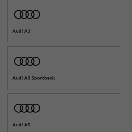
Audi A3
Audi A3 Sportback
Audi A5