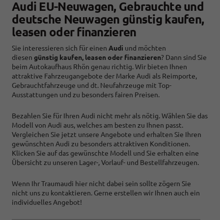
Audi EU-Neuwagen, Gebrauchte und
deutsche Neuwagen günstig kaufen,
leasen oder finanzieren
Sie interessieren sich für einen
Audi
und möchten
diesen
günstig kaufen, leasen oder finanzieren
? Dann sind Sie
beim Autokaufhaus Rhön genau richtig. Wir bieten Ihnen
attraktive Fahrzeugangebote der Marke Audi als Reimporte,
Gebrauchtfahrzeuge und dt. Neufahrzeuge mit Top-
Ausstattungen und zu besonders fairen Preisen.
Bezahlen Sie für Ihren Audi nicht mehr als nötig. Wählen Sie das
Modell von Audi aus, welches am besten zu Ihnen passt.
Vergleichen Sie jetzt unsere Angebote und erhalten Sie Ihren
gewünschten Audi zu besonders attraktiven Konditionen.
Klicken Sie auf das gewünschte Modell und Sie erhalten eine
Übersicht zu unseren Lager-, Vorlauf- und Bestellfahrzeugen.
Wenn Ihr Traumaudi hier nicht dabei sein sollte zögern Sie
nicht uns zu kontaktieren. Gerne erstellen wir Ihnen auch ein
individuelles Angebot!