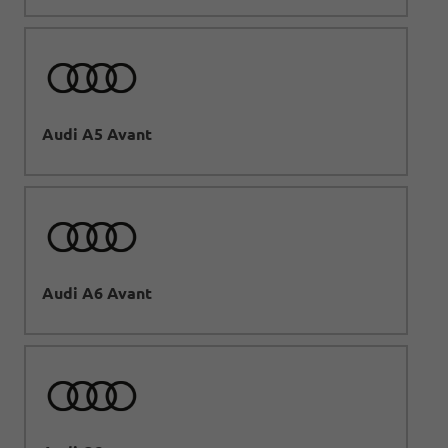
Audi A5 Avant
Audi A6 Avant