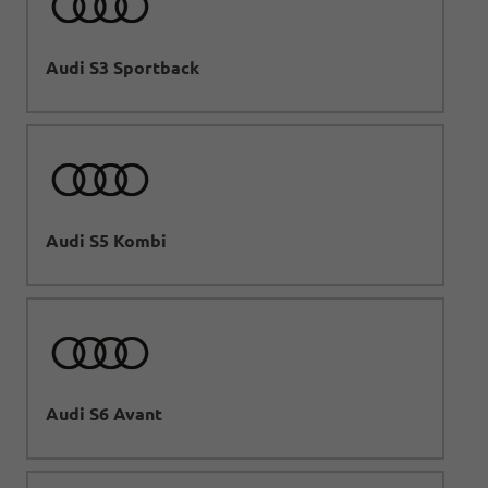
Audi S3 Sportback
Audi S5 Kombi
Audi S6 Avant