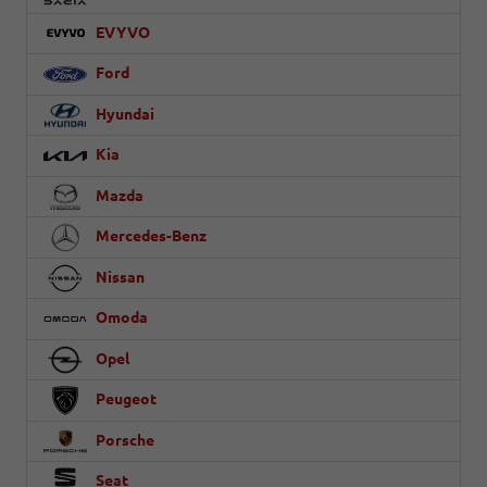
EVYVO
Ford
Hyundai
Kia
Mazda
Mercedes-Benz
Nissan
Omoda
Opel
Peugeot
Porsche
Seat