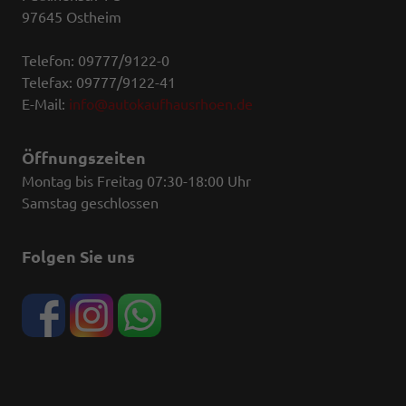
97645 Ostheim
Telefon: 09777/9122-0
Telefax: 09777/9122-41
E-Mail:
info@autokaufhausrhoen.de
Öffnungszeiten
Montag bis Freitag 07:30-18:00 Uhr
Samstag geschlossen
Folgen Sie uns