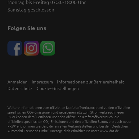
Montag bis Freitag 07:30-18:00 Uhr
Samstag geschlossen
Folgen Sie uns
Anmelden
Impressum
Informationen zur Barrierefreiheit
Datenschutz
Cookie-Einstellungen
Weitere Informationen zum offiziellen Kraftstoffverbrauch und zu den offiziellen
spezifischen CO
-Emissionen und gegebenenfalls zum Stromverbrauch neuer
2
PKW können dem 'Leitfaden über den offiziellen Kraftstoffverbrauch, die
offiziellen spezifischen CO
-Emissionen und den offiziellen Stromverbrauch neuer
2
PKW' entnommen werden, der an allen Verkaufsstellen und bei der 'Deutschen
Automobil Treuhand GmbH' unentgeltlich erhältlich ist unter www.dat.de.