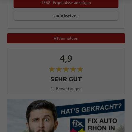
1862
Ergebnisse anzeigen
zurücksetzen
Anmelden
4,9
SEHR GUT
21 Bewertungen