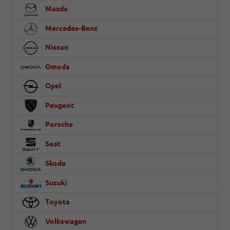
Mazda
Mercedes-Benz
Nissan
Omoda
Opel
Peugeot
Porsche
Seat
Skoda
Suzuki
Toyota
Volkswagen