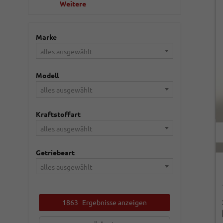
Weitere
Marke
alles ausgewählt
Modell
alles ausgewählt
Kraftstoffart
alles ausgewählt
Getriebeart
alles ausgewählt
1863
Ergebnisse anzeigen