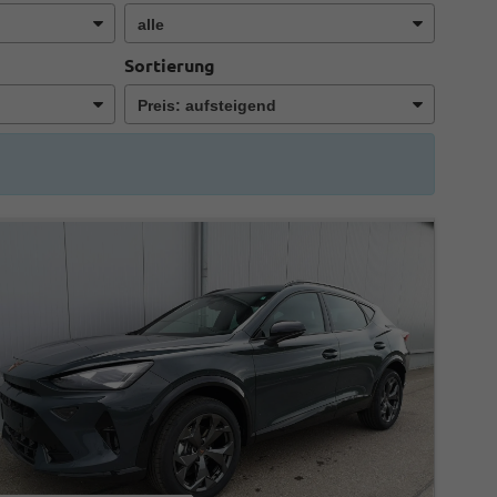
Sortierung