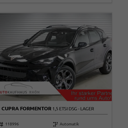
CUPRA FORMENTOR
1,5 ETSI DSG - LAGER
118996
Automatik