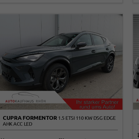
CUPRA FORMENTOR
1.5 ETSI 110 KW DSG EDGE
AHK ACC LED