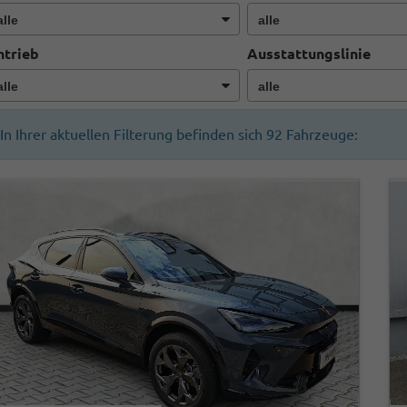
ntrieb
Ausstattungslinie
In Ihrer aktuellen Filterung befinden sich
92
Fahrzeuge: