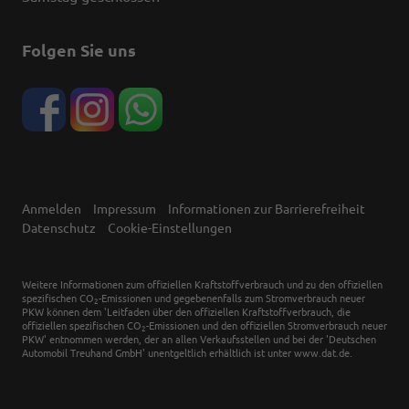
Folgen Sie uns
Anmelden
Impressum
Informationen zur Barrierefreiheit
Datenschutz
Cookie-Einstellungen
Weitere Informationen zum offiziellen Kraftstoffverbrauch und zu den offiziellen
spezifischen CO
-Emissionen und gegebenenfalls zum Stromverbrauch neuer
2
PKW können dem 'Leitfaden über den offiziellen Kraftstoffverbrauch, die
offiziellen spezifischen CO
-Emissionen und den offiziellen Stromverbrauch neuer
2
PKW' entnommen werden, der an allen Verkaufsstellen und bei der 'Deutschen
Automobil Treuhand GmbH' unentgeltlich erhältlich ist unter www.dat.de.