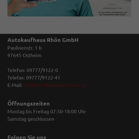
Autokaufhaus Rhön GmbH
Paulinenstr. 1 b
97645 Ostheim
Telefon: 09777/9122-0
Telefax: 09777/9122-41
E-Mail:
info@autokaufhausrhoen.de
Öffnungszeiten
Montag bis Freitag 07:30-18:00 Uhr
Samstag geschlossen
Folgen Sie uns