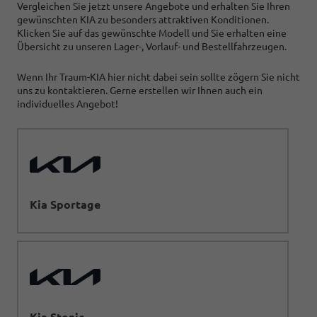
Vergleichen Sie jetzt unsere Angebote und erhalten Sie Ihren
gewünschten KIA zu besonders attraktiven Konditionen.
Klicken Sie auf das gewünschte Modell und Sie erhalten eine
Übersicht zu unseren Lager-, Vorlauf- und Bestellfahrzeugen.
Wenn Ihr Traum-KIA hier nicht dabei sein sollte zögern Sie nicht
uns zu kontaktieren. Gerne erstellen wir Ihnen auch ein
individuelles Angebot!
Kia Sportage
Kia Stonic