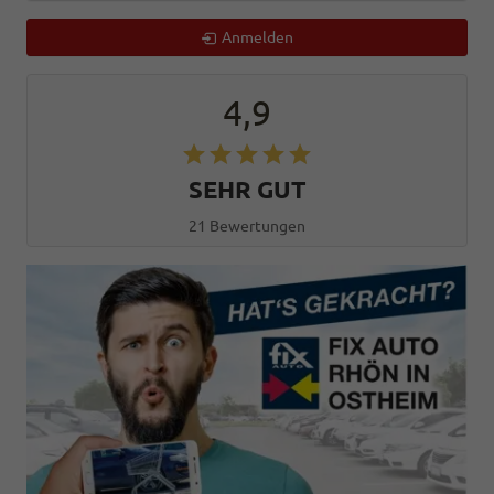
Anmelden
4,9
SEHR GUT
21 Bewertungen