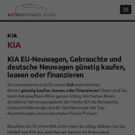
KIA
KIA
KIA EU-Neuwagen, Gebrauchte und
deutsche Neuwagen günstig kaufen,
leasen oder finanzieren
Sie interessieren sich für einen
KIA
und möchten
diesen
günstig kaufen, leasen oder finanzieren
? Dann sind Sie
beim Autokaufhaus Rhön genau richtig. Wir bieten Ihnen
attraktive Fahrzeugangebote der Marke KIA als Reimporte,
Gebrauchtfahrzeuge und dt. Neufahrzeuge mit Top-
Ausstattungen und zu besonders fairen Preisen.
Bezahlen Sie für Ihren KIA nicht mehr als nötig. Wählen Sie das
Modell von KIA aus, welches am besten zu Ihnen passt.