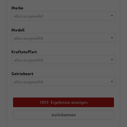
Marke
alles ausgewählt
Modell
alles ausgewählt
Kraftstoffart
alles ausgewählt
Getriebeart
alles ausgewählt
1859
Ergebnisse anzeigen
zurücksetzen