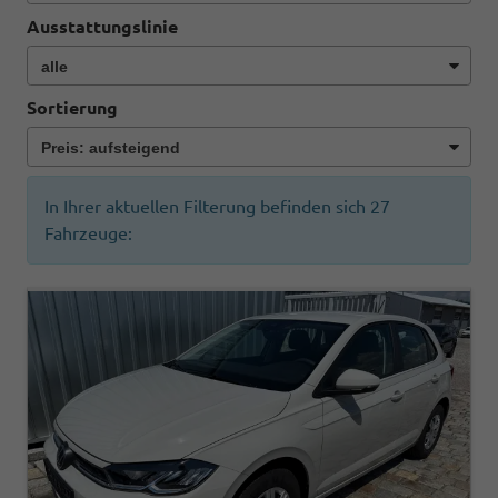
Ausstattungslinie
Sortierung
In Ihrer aktuellen Filterung befinden sich
27
Fahrzeuge: