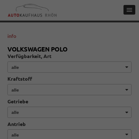
info
VOLKSWAGEN POLO
Verfügbarkeit, Art
Kraftstoff
Getriebe
Antrieb