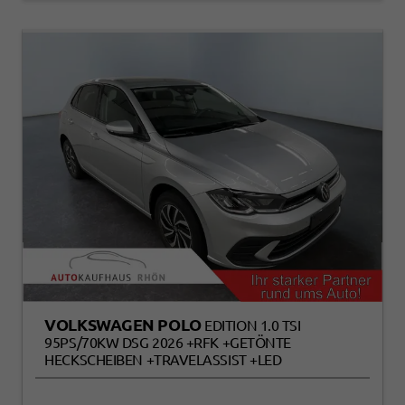
VOLKSWAGEN POLO
EDITION 1.0 TSI
95PS/70KW DSG 2026 +RFK +GETÖNTE
HECKSCHEIBEN +TRAVELASSIST +LED