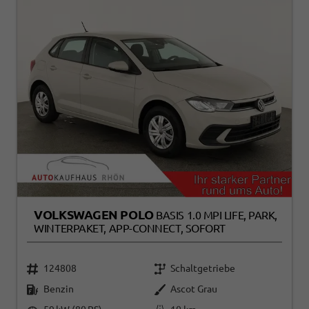
VOLKSWAGEN POLO
BASIS 1.0 MPI LIFE, PARK,
WINTERPAKET, APP-CONNECT, SOFORT
124808
Schaltgetriebe
Benzin
Ascot Grau