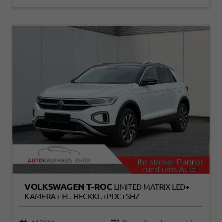
VOLKSWAGEN T-ROC
LIMITED MATRIX LED+
KAMERA+ EL. HECKKL.+PDC+SHZ