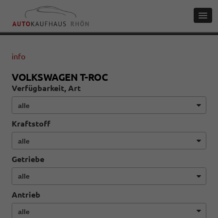
info
VOLKSWAGEN T-ROC
Verfügbarkeit, Art
Kraftstoff
Getriebe
Antrieb