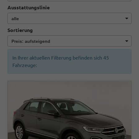
Ausstattungslinie
Sortierung
In Ihrer aktuellen Filterung befinden sich
45
Fahrzeuge: