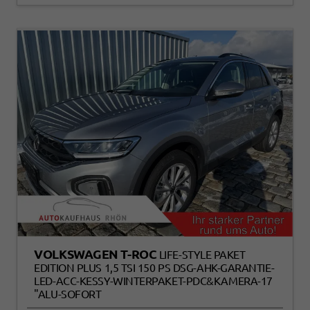
VOLKSWAGEN T-ROC
LIFE-STYLE PAKET
EDITION PLUS 1,5 TSI 150 PS DSG-AHK-GARANTIE-
LED-ACC-KESSY-WINTERPAKET-PDC&KAMERA-17
"ALU-SOFORT