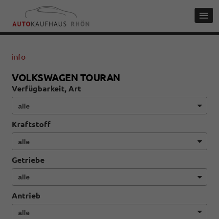
info
VOLKSWAGEN TOURAN
Verfügbarkeit, Art
Kraftstoff
Getriebe
Antrieb