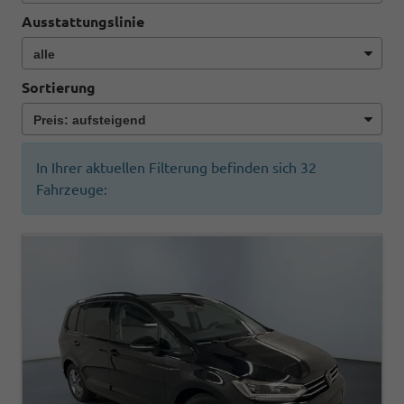
Ausstattungslinie
Sortierung
In Ihrer aktuellen Filterung befinden sich
32
Fahrzeuge: