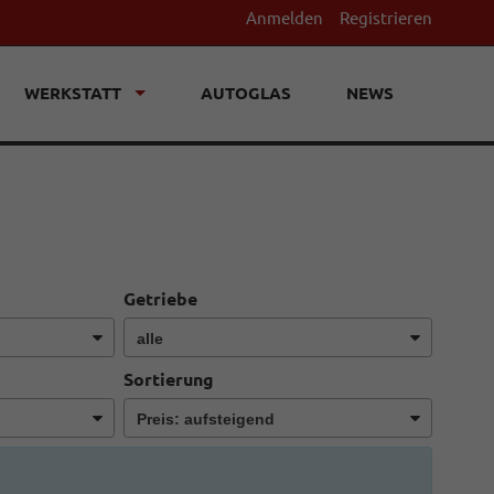
Anmelden
Registrieren
WERKSTATT
AUTOGLAS
NEWS
Getriebe
Sortierung