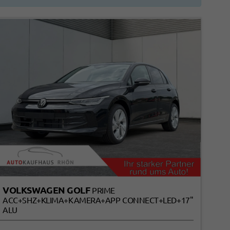
VOLKSWAGEN GOLF
PRIME
ACC+SHZ+KLIMA+KAMERA+APP CONNECT+LED+17"
ALU