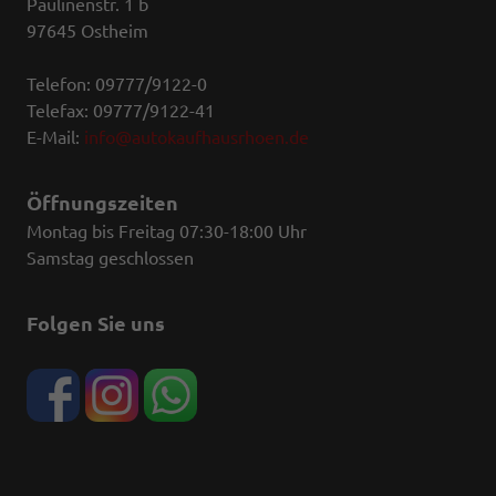
Paulinenstr. 1 b
97645 Ostheim
Telefon: 09777/9122-0
Telefax: 09777/9122-41
E-Mail:
info@autokaufhausrhoen.de
Öffnungszeiten
Montag bis Freitag 07:30-18:00 Uhr
Samstag geschlossen
Folgen Sie uns