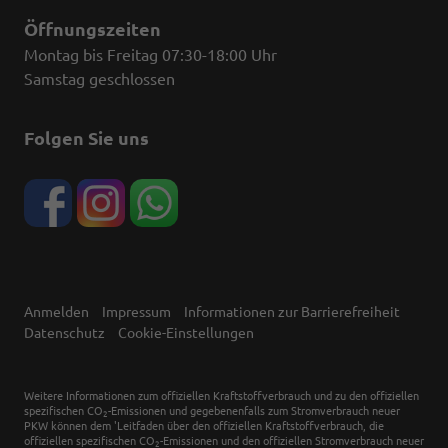
Öffnungszeiten
Montag bis Freitag 07:30-18:00 Uhr
Samstag geschlossen
Folgen Sie uns
Anmelden
Impressum
Informationen zur Barrierefreiheit
Datenschutz
Cookie-Einstellungen
Weitere Informationen zum offiziellen Kraftstoffverbrauch und zu den offiziellen
spezifischen CO
-Emissionen und gegebenenfalls zum Stromverbrauch neuer
2
PKW können dem 'Leitfaden über den offiziellen Kraftstoffverbrauch, die
offiziellen spezifischen CO
-Emissionen und den offiziellen Stromverbrauch neuer
2