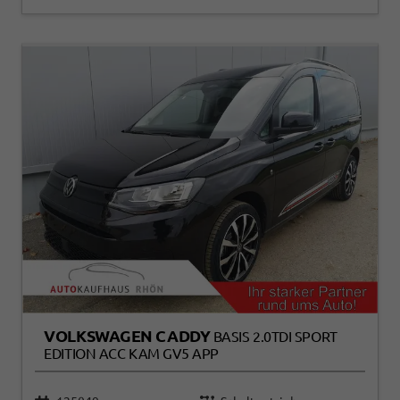
VOLKSWAGEN CADDY
BASIS 2.0TDI SPORT
EDITION ACC KAM GV5 APP