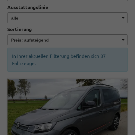
Ausstattungslinie
Sortierung
In Ihrer aktuellen Filterung befinden sich
87
Fahrzeuge: