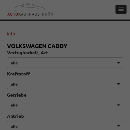
info
VOLKSWAGEN CADDY
Verfügbarkeit, Art
Kraftstoff
Getriebe
Antrieb