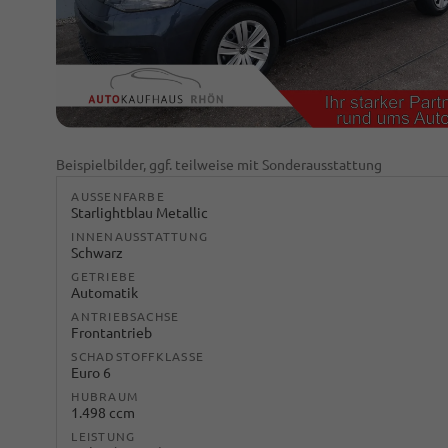
Beispielbilder, ggf. teilweise mit Sonderausstattung
AUSSENFARBE
Starlightblau Metallic
INNENAUSSTATTUNG
Schwarz
GETRIEBE
Automatik
ANTRIEBSACHSE
Frontantrieb
SCHADSTOFFKLASSE
Euro 6
HUBRAUM
1.498 ccm
LEISTUNG