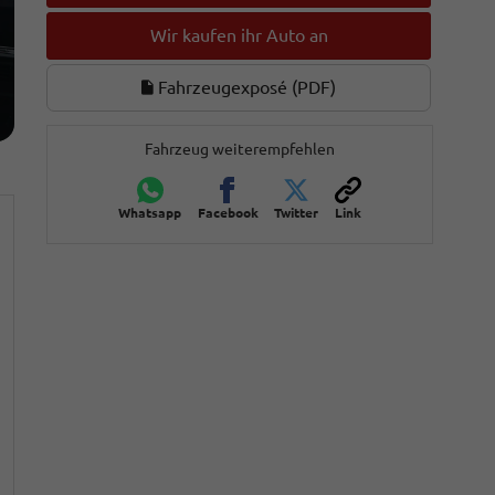
Wir kaufen ihr Auto an
Fahrzeugexposé (PDF)
Fahrzeug weiterempfehlen
Whatsapp
Facebook
Twitter
Link