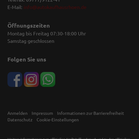
E-Mail:
info@autokaufhausrhoen.de
Öffnungszeiten
Montag bis Freitag 07:30-18:00 Uhr
Samstag geschlossen
Folgen Sie uns
Anmelden
Impressum
Informationen zur Barrierefreiheit
Datenschutz
Cookie-Einstellungen