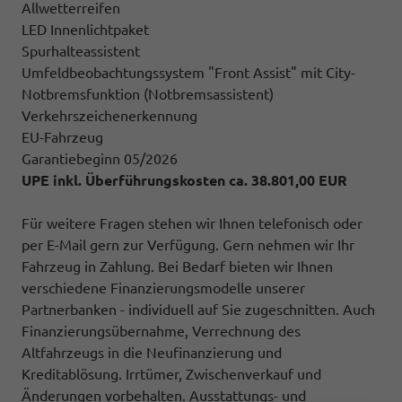
Allwetterreifen
LED Innenlichtpaket
Spurhalteassistent
Umfeldbeobachtungssystem "Front Assist" mit City-
Notbremsfunktion (Notbremsassistent)
Verkehrszeichenerkennung
EU-Fahrzeug
Garantiebeginn 05/2026
UPE inkl. Überführungskosten ca. 38.801,00 EUR
Für weitere Fragen stehen wir Ihnen telefonisch oder
per E-Mail gern zur Verfügung. Gern nehmen wir Ihr
Fahrzeug in Zahlung. Bei Bedarf bieten wir Ihnen
verschiedene Finanzierungsmodelle unserer
Partnerbanken - individuell auf Sie zugeschnitten. Auch
Finanzierungsübernahme, Verrechnung des
Altfahrzeugs in die Neufinanzierung und
Kreditablösung. Irrtümer, Zwischenverkauf und
Änderungen vorbehalten. Ausstattungs- und