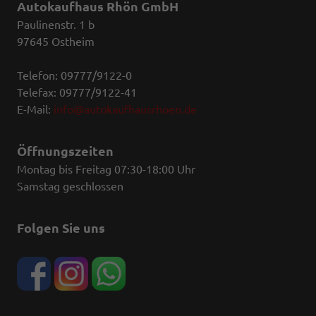
Autokaufhaus Rhön GmbH
Paulinenstr. 1 b
97645 Ostheim
Telefon: 09777/9122-0
Telefax: 09777/9122-41
E-Mail:
info@autokaufhausrhoen.de
Öffnungszeiten
Montag bis Freitag 07:30-18:00 Uhr
Samstag geschlossen
Folgen Sie uns