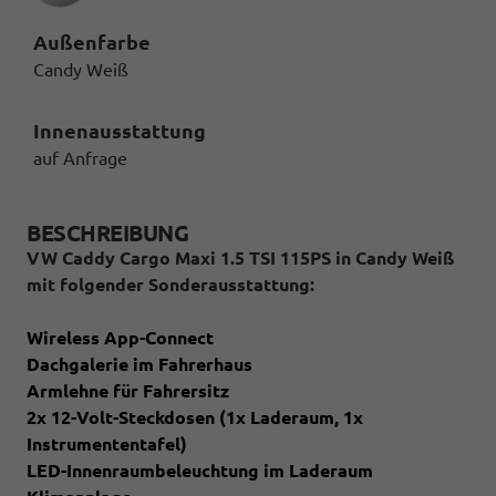
Außenfarbe
Candy Weiß
Innenausstattung
auf Anfrage
BESCHREIBUNG
VW Caddy Cargo Maxi 1.5 TSI 115PS in Candy Weiß
mit folgender Sonderausstattung:
Wireless App-Connect
Dachgalerie im Fahrerhaus
Armlehne für Fahrersitz
2x 12-Volt-Steckdosen (1x Laderaum, 1x
Instrumententafel)
LED-Innenraumbeleuchtung im Laderaum