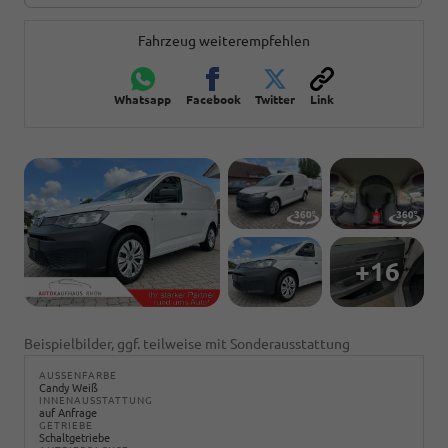
Fahrzeug weiterempfehlen
Whatsapp
Facebook
Twitter
Link
+16
Beispielbilder, ggf. teilweise mit Sonderausstattung
AUSSENFARBE
Candy Weiß
INNENAUSSTATTUNG
auf Anfrage
GETRIEBE
Schaltgetriebe