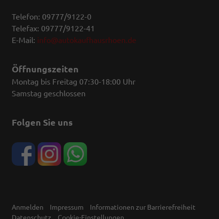
Telefon: 09777/9122-0
Telefax: 09777/9122-41
E-Mail:
info@autokaufhausrhoen.de
Öffnungszeiten
Montag bis Freitag 07:30-18:00 Uhr
Samstag geschlossen
Folgen Sie uns
Anmelden
Impressum
Informationen zur Barrierefreiheit
Datenschutz
Cookie-Einstellungen