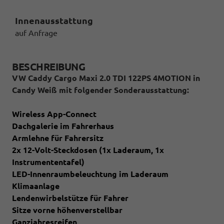
Innenausstattung
auf Anfrage
BESCHREIBUNG
VW Caddy Cargo Maxi 2.0 TDI 122PS 4MOTION in
Candy Weiß mit folgender Sonderausstattung:
Wireless App-Connect
Dachgalerie im Fahrerhaus
Armlehne für Fahrersitz
2x 12-Volt-Steckdosen (1x Laderaum, 1x
Instrumententafel)
LED-Innenraumbeleuchtung im Laderaum
Klimaanlage
Lendenwirbelstütze für Fahrer
Sitze vorne höhenverstellbar
Ganzjahresreifen