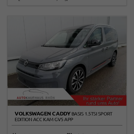
VOLKSWAGEN CADDY
BASIS 1.5TSI SPORT
EDITION ACC KAM GV5 APP