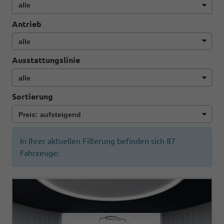
Antrieb
Ausstattungslinie
Sortierung
In Ihrer aktuellen Filterung befinden sich
87
Fahrzeuge: