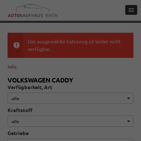
Das ausgewählte Fahrzeug ist leider nicht
verfügbar.
info
VOLKSWAGEN CADDY
Verfügbarkeit, Art
Kraftstoff
Getriebe