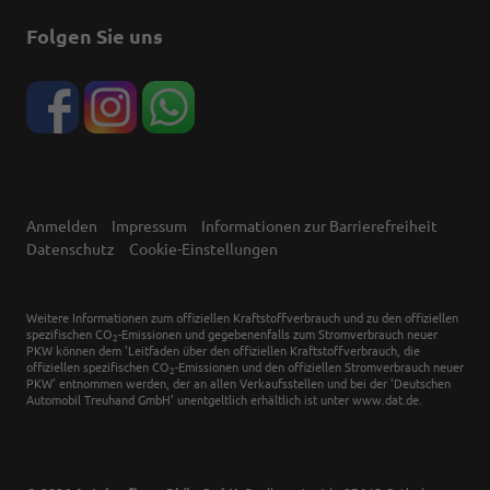
Folgen Sie uns
Anmelden
Impressum
Informationen zur Barrierefreiheit
Datenschutz
Cookie-Einstellungen
Weitere Informationen zum offiziellen Kraftstoffverbrauch und zu den offiziellen
spezifischen CO
-Emissionen und gegebenenfalls zum Stromverbrauch neuer
2
PKW können dem 'Leitfaden über den offiziellen Kraftstoffverbrauch, die
offiziellen spezifischen CO
-Emissionen und den offiziellen Stromverbrauch neuer
2
PKW' entnommen werden, der an allen Verkaufsstellen und bei der 'Deutschen
Automobil Treuhand GmbH' unentgeltlich erhältlich ist unter www.dat.de.