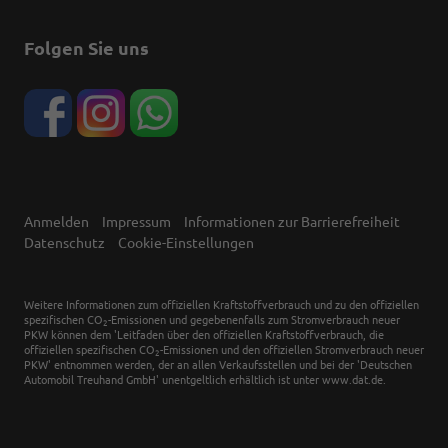
Folgen Sie uns
Anmelden
Impressum
Informationen zur Barrierefreiheit
Datenschutz
Cookie-Einstellungen
Weitere Informationen zum offiziellen Kraftstoffverbrauch und zu den offiziellen
spezifischen CO
-Emissionen und gegebenenfalls zum Stromverbrauch neuer
2
PKW können dem 'Leitfaden über den offiziellen Kraftstoffverbrauch, die
offiziellen spezifischen CO
-Emissionen und den offiziellen Stromverbrauch neuer
2
PKW' entnommen werden, der an allen Verkaufsstellen und bei der 'Deutschen
Automobil Treuhand GmbH' unentgeltlich erhältlich ist unter www.dat.de.