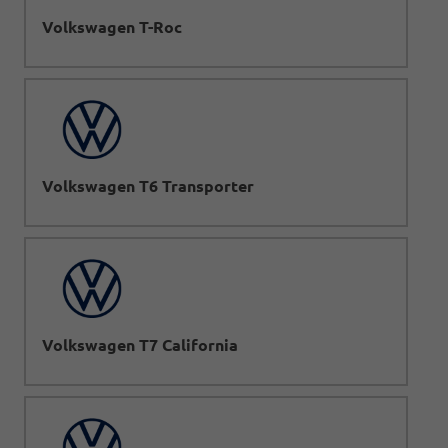
Volkswagen T-Roc
Volkswagen T6 Transporter
Volkswagen T7 California