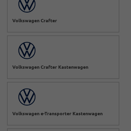
Volkswagen Crafter
Volkswagen Crafter Kastenwagen
Volkswagen e-Transporter Kastenwagen