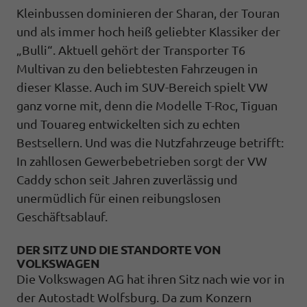
Kleinbussen dominieren der Sharan, der Touran
und als immer hoch heiß geliebter Klassiker der
„Bulli“. Aktuell gehört der Transporter T6
Multivan zu den beliebtesten Fahrzeugen in
dieser Klasse. Auch im SUV-Bereich spielt VW
ganz vorne mit, denn die Modelle T-Roc, Tiguan
und Touareg entwickelten sich zu echten
Bestsellern. Und was die Nutzfahrzeuge betrifft:
In zahllosen Gewerbebetrieben sorgt der VW
Caddy schon seit Jahren zuverlässig und
unermüdlich für einen reibungslosen
Geschäftsablauf.
DER SITZ UND DIE STANDORTE VON
VOLKSWAGEN
Die Volkswagen AG hat ihren Sitz nach wie vor in
der Autostadt Wolfsburg. Da zum Konzern