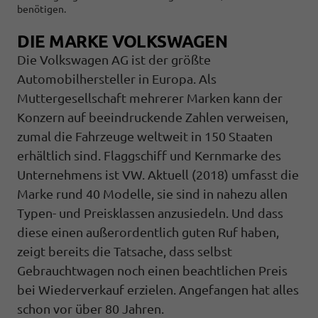
benötigen.
DIE MARKE VOLKSWAGEN
Die Volkswagen AG ist der größte
Automobilhersteller in Europa. Als
Muttergesellschaft mehrerer Marken kann der
Konzern auf beeindruckende Zahlen verweisen,
zumal die Fahrzeuge weltweit in 150 Staaten
erhältlich sind. Flaggschiff und Kernmarke des
Unternehmens ist VW. Aktuell (2018) umfasst die
Marke rund 40 Modelle, sie sind in nahezu allen
Typen- und Preisklassen anzusiedeln. Und dass
diese einen außerordentlich guten Ruf haben,
zeigt bereits die Tatsache, dass selbst
Gebrauchtwagen noch einen beachtlichen Preis
bei Wiederverkauf erzielen. Angefangen hat alles
schon vor über 80 Jahren.