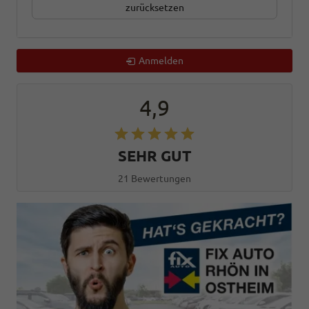
zurücksetzen
Anmelden
4,9
SEHR GUT
21 Bewertungen