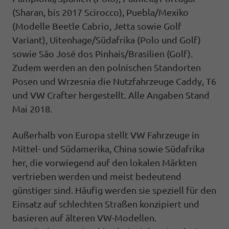
(Sharan, bis 2017 Scirocco), Puebla/Mexiko
(Modelle Beetle Cabrio, Jetta sowie Golf
Variant), Uitenhage/Südafrika (Polo und Golf)
sowie São José dos Pinhais/Brasilien (Golf).
Zudem werden an den polnischen Standorten
Posen und Wrzesnia die Nutzfahrzeuge Caddy, T6
und VW Crafter hergestellt. Alle Angaben Stand
Mai 2018.
Außerhalb von Europa stellt VW Fahrzeuge in
Mittel- und Südamerika, China sowie Südafrika
her, die vorwiegend auf den lokalen Märkten
vertrieben werden und meist bedeutend
günstiger sind. Häufig werden sie speziell für den
Einsatz auf schlechten Straßen konzipiert und
basieren auf älteren VW-Modellen.