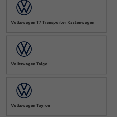
Volkswagen T7 Transporter Kastenwagen
Volkswagen Taigo
Volkswagen Tayron