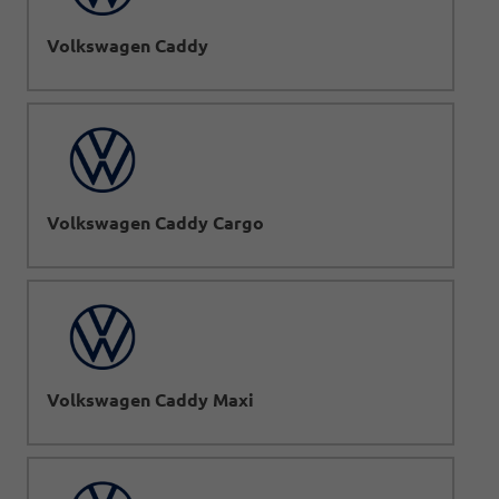
Volkswagen Caddy
Volkswagen Caddy Cargo
Volkswagen Caddy Maxi