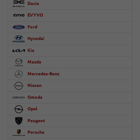
Dacia
EVYVO
Ford
Hyundai
Kia
Mazda
Mercedes-Benz
Nissan
Omoda
Opel
Peugeot
Porsche