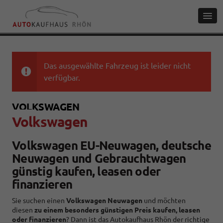
Das ausgewählte Fahrzeug ist leider nicht
verfügbar.
VOLKSWAGEN
Volkswagen
Volkswagen EU-Neuwagen, deutsche
Neuwagen und Gebrauchtwagen
günstig kaufen, leasen oder
finanzieren
Sie suchen einen
Volkswagen Neuwagen
und möchten
diesen
zu einem
besonders günstigen Preis kaufen, leasen
oder finanzieren
? Dann ist das Autokaufhaus Rhön der richtige