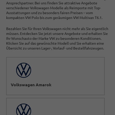
Ansprechpartner. Bei uns finden Sie attraktive Angebote
verschiedener Volkswagen Modelle als Reimporte mit Top-
Ausstattungen und zu besonders fairen Preisen
–
vom
kompakten VW Polo bis zum geräumigen VW Multivan T6.1.
Bezahlen Sie für Ihren Volkswagen nicht mehr als Sie eigentlich
müssen. Entdecken Sie jetzt unsere Angebote und erhalten Sie
Ihr Wunschauto der Marke VW zu besonderen Konditionen.
Klicken Sie auf das gewünschte Modell und Sie erhalten eine
Übersicht zu unseren Lager-, Vorlauf- und Bestellfahrzeugen.
Volkswagen Amarok