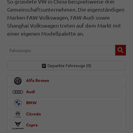
So gründete VW in China beispielsweise drei
Gemeinschaftsunternehmen. Die eigenständigen
Marken FAW-Volkswagen, FAW-Audi sowie
Shanghai Volkswagen treten auf dem Markt mit
einer eigenen Modellpalette an.
Fahrzeugnr.
Geparkte Fahrzeuge (
0
)
Alfa Romeo
Audi
BMW
Citroën
Cupra