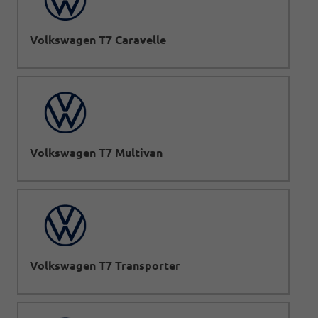
Volkswagen T7 Caravelle
Volkswagen T7 Multivan
Volkswagen T7 Transporter