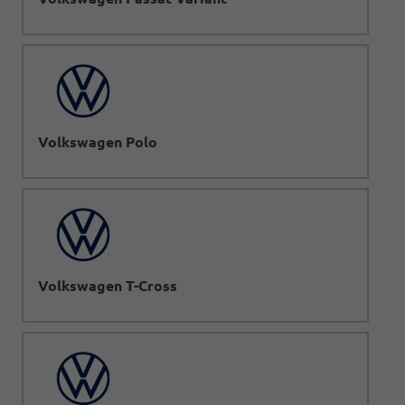
Volkswagen Polo
Volkswagen T-Cross