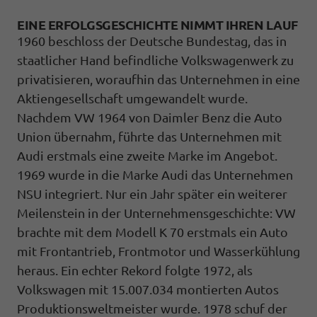
EINE ERFOLGSGESCHICHTE NIMMT IHREN LAUF
1960 beschloss der Deutsche Bundestag, das in
staatlicher Hand befindliche Volkswagenwerk zu
privatisieren, woraufhin das Unternehmen in eine
Aktiengesellschaft umgewandelt wurde.
Nachdem VW 1964 von Daimler Benz die Auto
Union übernahm, führte das Unternehmen mit
Audi erstmals eine zweite Marke im Angebot.
1969 wurde in die Marke Audi das Unternehmen
NSU integriert. Nur ein Jahr später ein weiterer
Meilenstein in der Unternehmensgeschichte: VW
brachte mit dem Modell K 70 erstmals ein Auto
mit Frontantrieb, Frontmotor und Wasserkühlung
heraus. Ein echter Rekord folgte 1972, als
Volkswagen mit 15.007.034 montierten Autos
Produktionsweltmeister wurde. 1978 schuf der