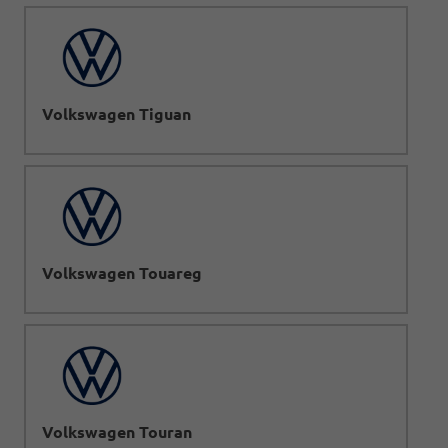
Volkswagen Tiguan
Volkswagen Touareg
Volkswagen Touran