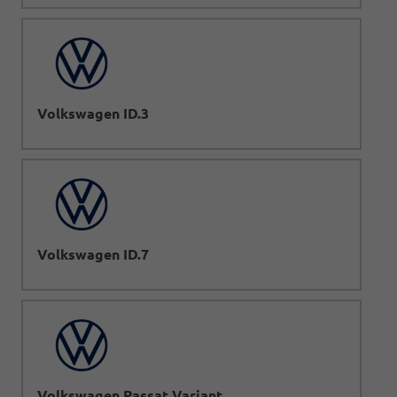
Volkswagen ID.3
Volkswagen ID.7
Volkswagen Passat Variant