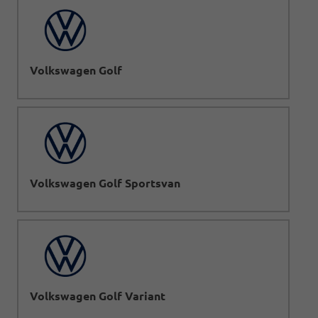
Volkswagen Golf
Volkswagen Golf Sportsvan
Volkswagen Golf Variant