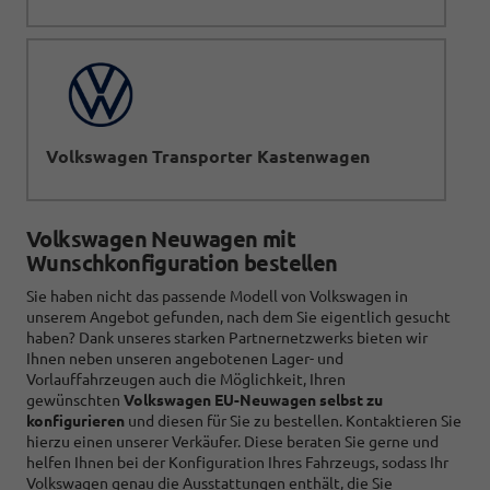
Volkswagen Transporter Kastenwagen
Volkswagen Neuwagen mit
Wunschkonfiguration bestellen
Sie haben nicht das passende Modell von Volkswagen in
unserem Angebot gefunden, nach dem Sie eigentlich gesucht
haben? Dank unseres starken Partnernetzwerks bieten wir
Ihnen neben unseren angebotenen Lager- und
Vorlauffahrzeugen auch die Möglichkeit, Ihren
gewünschten
Volkswagen EU-Neuwagen selbst zu
konfigurieren
und diesen für Sie zu bestellen. Kontaktieren Sie
hierzu einen unserer Verkäufer. Diese beraten Sie gerne und
helfen Ihnen bei der Konfiguration Ihres Fahrzeugs, sodass Ihr
Volkswagen genau die Ausstattungen enthält, die Sie