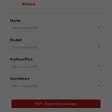
Weitere
Marke
alles ausgewählt
Modell
alles ausgewählt
Kraftstoffart
alles ausgewählt
Getriebeart
alles ausgewählt
1871
Ergebnisse anzeigen