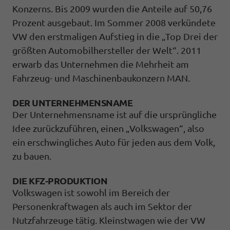
Konzerns. Bis 2009 wurden die Anteile auf 50,76
Prozent ausgebaut. Im Sommer 2008 verkündete
VW den erstmaligen Aufstieg in die „Top Drei der
größten Automobilhersteller der Welt“. 2011
erwarb das Unternehmen die Mehrheit am
Fahrzeug- und Maschinenbaukonzern MAN.
DER UNTERNEHMENSNAME
Der Unternehmensname ist auf die ursprüngliche
Idee zurückzuführen, einen „Volkswagen“, also
ein erschwingliches Auto für jeden aus dem Volk,
zu bauen.
DIE KFZ-PRODUKTION
Volkswagen ist sowohl im Bereich der
Personenkraftwagen als auch im Sektor der
Nutzfahrzeuge tätig. Kleinstwagen wie der VW