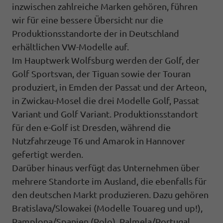
inzwischen zahlreiche Marken gehören, führen
wir für eine bessere Übersicht nur die
Produktionsstandorte der in Deutschland
erhältlichen VW-Modelle auf.
Im Hauptwerk Wolfsburg werden der Golf, der
Golf Sportsvan, der Tiguan sowie der Touran
produziert, in Emden der Passat und der Arteon,
in Zwickau-Mosel die drei Modelle Golf, Passat
Variant und Golf Variant. Produktionsstandort
für den e-Golf ist Dresden, während die
Nutzfahrzeuge T6 und Amarok in Hannover
gefertigt werden.
Darüber hinaus verfügt das Unternehmen über
mehrere Standorte im Ausland, die ebenfalls für
den deutschen Markt produzieren. Dazu gehören
Bratislava/Slowakei (Modelle Touareg und up!),
Pamplona/Spanien (Polo), Palmela/Portugal