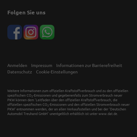
Folgen Sie uns
Anmelden
Impressum
Informationen zur Barrierefreiheit
Datenschutz
Cookie-Einstellungen
Weitere Informationen zum offiziellen Kraftstoffverbrauch und zu den offiziellen
spezifischen CO
-Emissionen und gegebenenfalls zum Stromverbrauch neuer
2
PKW können dem 'Leitfaden über den offiziellen Kraftstoffverbrauch, die
offiziellen spezifischen CO
-Emissionen und den offiziellen Stromverbrauch neuer
2
PKW' entnommen werden, der an allen Verkaufsstellen und bei der 'Deutschen
Automobil Treuhand GmbH' unentgeltlich erhältlich ist unter www.dat.de.