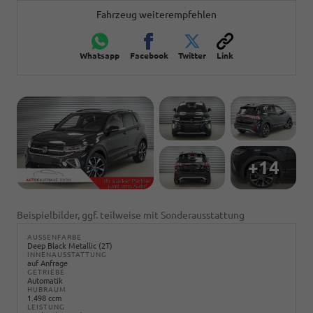
Fahrzeug weiterempfehlen
Whatsapp
Facebook
Twitter
Link
+14
Beispielbilder, ggf. teilweise mit Sonderausstattung
AUSSENFARBE
Deep Black Metallic (2T)
INNENAUSSTATTUNG
auf Anfrage
GETRIEBE
Automatik
HUBRAUM
1.498 ccm
LEISTUNG