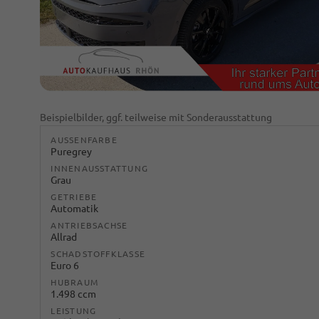
Beispielbilder, ggf. teilweise mit Sonderausstattung
AUSSENFARBE
Puregrey
INNENAUSSTATTUNG
Grau
GETRIEBE
Automatik
ANTRIEBSACHSE
Allrad
SCHADSTOFFKLASSE
Euro 6
HUBRAUM
1.498 ccm
LEISTUNG