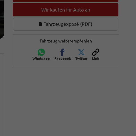
Wir kaufen ihr Auto an
Fahrzeugexposé (PDF)
Fahrzeug weiterempfehlen
Whatsapp
Facebook
Twitter
Link