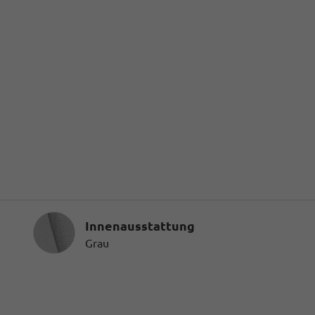
Innenausstattung
Innenausstattung
Grau