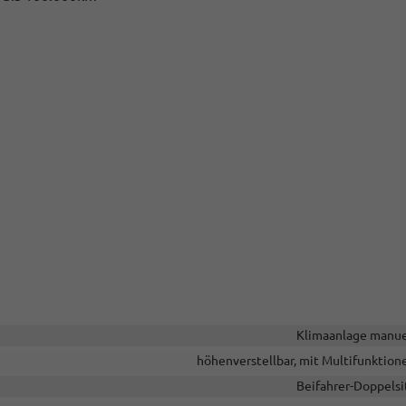
Klimaanlage manue
höhenverstellbar, mit Multifunktion
Beifahrer-Doppelsi