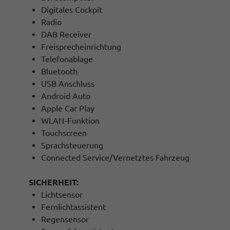
Digitales Cockpit
Radio
DAB Receiver
Freisprecheinrichtung
Telefonablage
Bluetooth
USB Anschluss
Android Auto
Apple Car Play
WLAN-Funktion
Touchscreen
Sprachsteuerung
Connected Service/Vernetztes Fahrzeug
SICHERHEIT:
Lichtsensor
Fernlichtassistent
Regensensor