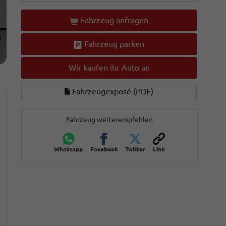
Fahrzeug anfragen
Fahrzeug parken
Wir kaufen ihr Auto an
Fahrzeugexposé (PDF)
Fahrzeug weiterempfehlen
Whatsapp
Facebook
Twitter
Link