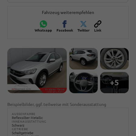
Fahrzeug weiterempfehlen
Whatsapp
Facebook
Twitter
Link
+5
Beispielbilder, ggf. teilweise mit Sonderausstattung
AUSSENFARBE
Reflexsilber Metallic
INNENAUSSTATTUNG
Schwarz
GETRIEBE
Schaltgetriebe