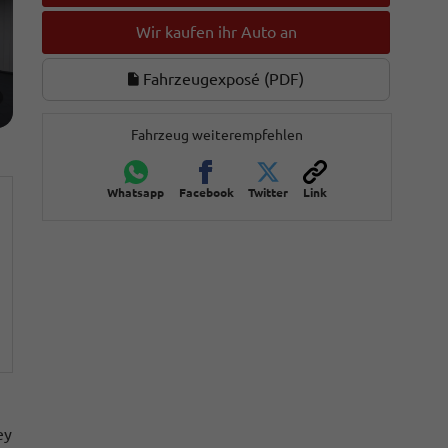
Wir kaufen ihr Auto an
Fahrzeugexposé (PDF)
Fahrzeug weiterempfehlen
Whatsapp
Facebook
Twitter
Link
ey