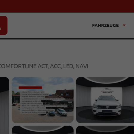
FAHRZEUGE
n
 COMFORTLINE ACT, ACC, LED, NAVI