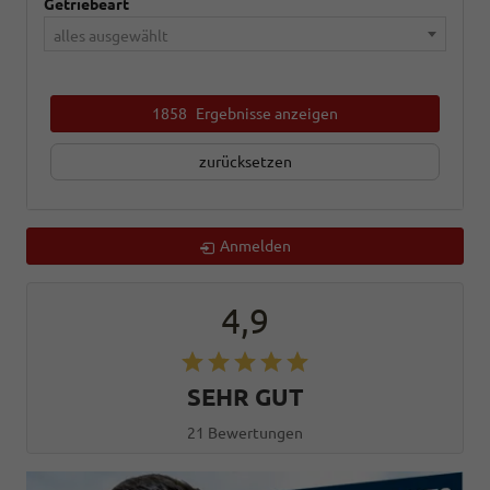
Getriebeart
alles ausgewählt
1858
Ergebnisse anzeigen
zurücksetzen
Anmelden
4,9
SEHR GUT
21 Bewertungen