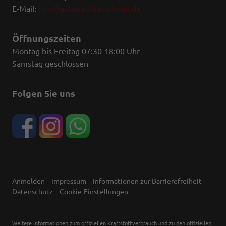
E-Mail:
info@autokaufhausrhoen.de
Öffnungszeiten
Montag bis Freitag 07:30-18:00 Uhr
Samstag geschlossen
Folgen Sie uns
Anmelden
Impressum
Informationen zur Barrierefreiheit
Datenschutz
Cookie-Einstellungen
Weitere Informationen zum offiziellen Kraftstoffverbrauch und zu den offiziellen