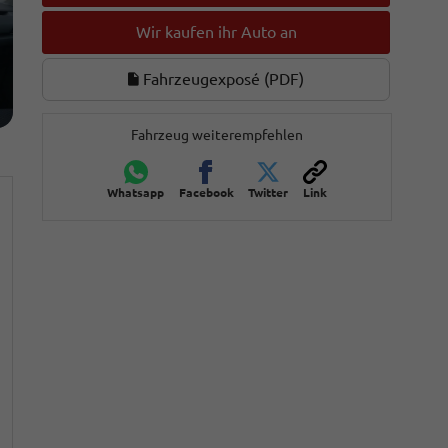
Wir kaufen ihr Auto an
Fahrzeugexposé (PDF)
Fahrzeug weiterempfehlen
Whatsapp
Facebook
Twitter
Link