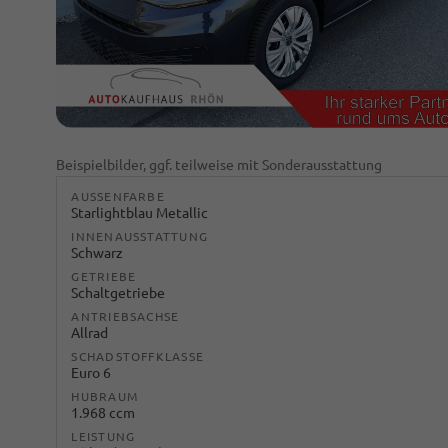
Beispielbilder, ggf. teilweise mit Sonderausstattung
AUSSENFARBE
Starlightblau Metallic
INNENAUSSTATTUNG
Schwarz
GETRIEBE
Schaltgetriebe
ANTRIEBSACHSE
Allrad
SCHADSTOFFKLASSE
Euro 6
HUBRAUM
1.968 ccm
LEISTUNG