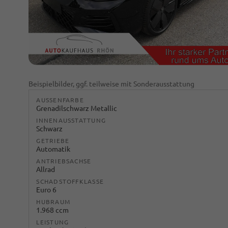
Beispielbilder, ggf. teilweise mit Sonderausstattung
AUSSENFARBE
Grenadilschwarz Metallic
INNENAUSSTATTUNG
Schwarz
GETRIEBE
Automatik
ANTRIEBSACHSE
Allrad
SCHADSTOFFKLASSE
Euro 6
HUBRAUM
1.968 ccm
LEISTUNG