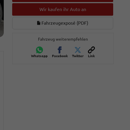
Wir kaufen ihr Auto an
Fahrzeugexposé (PDF)
Fahrzeug weiterempfehlen
Whatsapp
Facebook
Twitter
Link