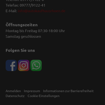
Telefax: 09777/9122-41
E-Mail:
info@autokaufhausrhoen.de
Öffnungszeiten
Montag bis Freitag 07:30-18:00 Uhr
Samstag geschlossen
Folgen Sie uns
Anmelden
Impressum
Informationen zur Barrierefreiheit
Datenschutz
Cookie-Einstellungen