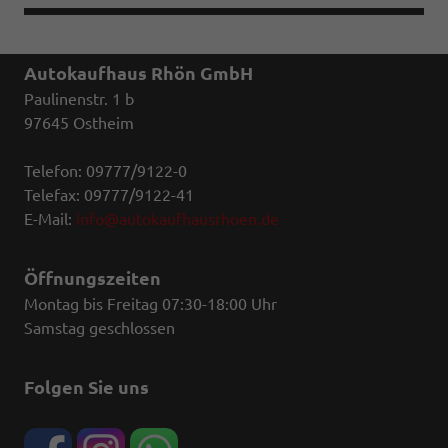
Autokaufhaus Rhön GmbH
Paulinenstr. 1 b
97645 Ostheim
Telefon: 09777/9122-0
Telefax: 09777/9122-41
E-Mail:
info@autokaufhausrhoen.de
Öffnungszeiten
Montag bis Freitag 07:30-18:00 Uhr
Samstag geschlossen
Folgen Sie uns