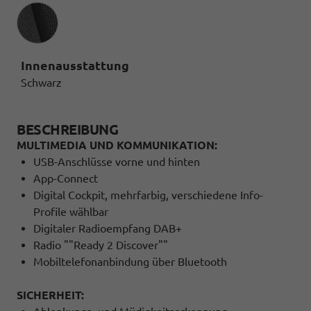
Innenausstattung
Innenausstattung
Schwarz
BESCHREIBUNG
MULTIMEDIA UND KOMMUNIKATION:
USB-Anschlüsse vorne und hinten
App-Connect
Digital Cockpit, mehrfarbig, verschiedene Info-
Profile wählbar
Digitaler Radioempfang DAB+
Radio ""Ready 2 Discover""
Mobiltelefonanbindung über Bluetooth
SICHERHEIT: