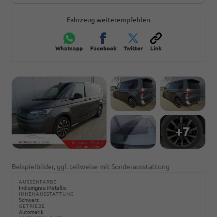
Fahrzeug weiterempfehlen
Whatsapp
Facebook
Twitter
Link
+7
Beispielbilder, ggf. teilweise mit Sonderausstattung
AUSSENFARBE
Indiumgrau Metallic
INNENAUSSTATTUNG
Schwarz
GETRIEBE
Automatik