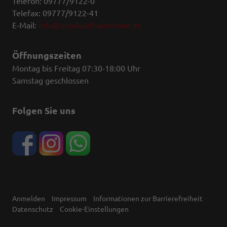
Telefon: 09777/9122-0
Telefax: 09777/9122-41
E-Mail:
info@autokaufhausrhoen.de
Öffnungszeiten
Montag bis Freitag 07:30-18:00 Uhr
Samstag geschlossen
Folgen Sie uns
Anmelden
Impressum
Informationen zur Barrierefreiheit
Datenschutz
Cookie-Einstellungen