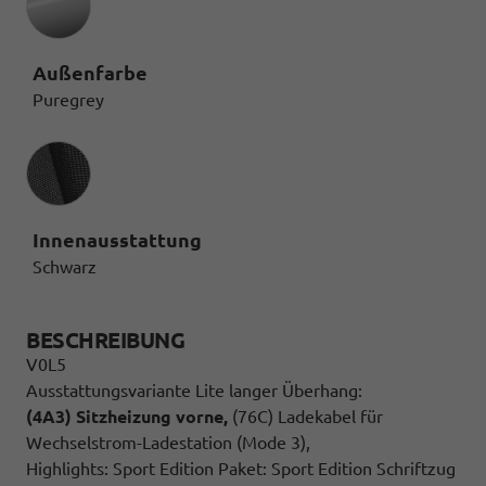
Außenfarbe
Puregrey
Innenausstattung
Innenausstattung
Schwarz
BESCHREIBUNG
V0L5
Ausstattungsvariante Lite langer Überhang:
(4A3) Sitzheizung vorne,
(76C) Ladekabel für
Wechselstrom-Ladestation (Mode 3),
Highlights: Sport Edition Paket: Sport Edition Schriftzug