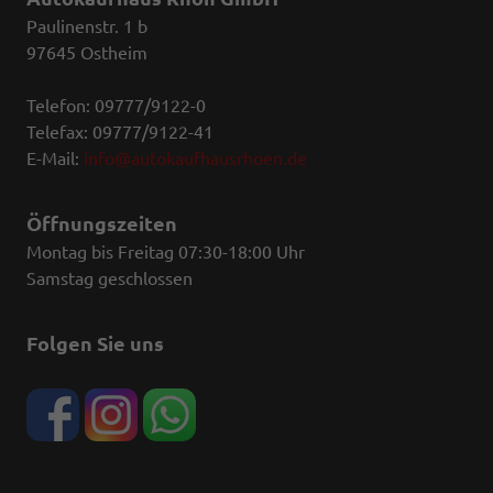
Paulinenstr. 1 b
97645 Ostheim
Telefon: 09777/9122-0
Telefax: 09777/9122-41
E-Mail:
info@autokaufhausrhoen.de
Öffnungszeiten
Montag bis Freitag 07:30-18:00 Uhr
Samstag geschlossen
Folgen Sie uns