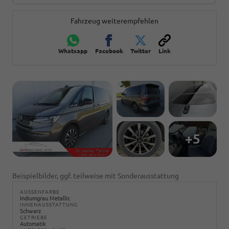
Fahrzeug weiterempfehlen
Whatsapp
Facebook
Twitter
Link
+5
Beispielbilder, ggf. teilweise mit Sonderausstattung
AUSSENFARBE
Indiumgrau Metallic
INNENAUSSTATTUNG
Schwarz
GETRIEBE
Automatik