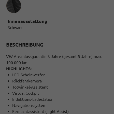
Innenausstattung
Innenausstattung
Schwarz
BESCHREIBUNG
VW Anschlussgarantie 3 Jahre (gesamt 5 Jahre) max.
100.000 km
HIGHLIGHTS:
LED-Scheinwerfer
Rückfahrkamera
Totwinkel-Assistent
Virtual Cockpit
Induktions-Ladestation
Navigationssystem
Fernlichtassistent (Light Assist)