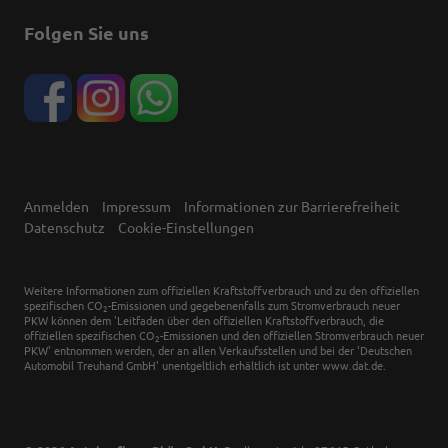
Folgen Sie uns
Anmelden
Impressum
Informationen zur Barrierefreiheit
Datenschutz
Cookie-Einstellungen
Weitere Informationen zum offiziellen Kraftstoffverbrauch und zu den offiziellen
spezifischen CO
-Emissionen und gegebenenfalls zum Stromverbrauch neuer
2
PKW können dem 'Leitfaden über den offiziellen Kraftstoffverbrauch, die
offiziellen spezifischen CO
-Emissionen und den offiziellen Stromverbrauch neuer
2
PKW' entnommen werden, der an allen Verkaufsstellen und bei der 'Deutschen
Automobil Treuhand GmbH' unentgeltlich erhältlich ist unter www.dat.de.