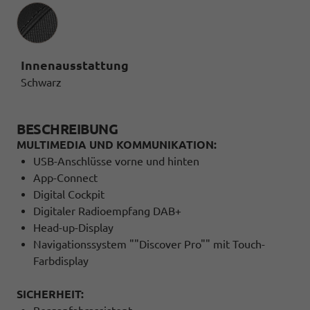
Innenausstattung
Innenausstattung
Schwarz
BESCHREIBUNG
MULTIMEDIA UND KOMMUNIKATION:
USB-Anschlüsse vorne und hinten
App-Connect
Digital Cockpit
Digitaler Radioempfang DAB+
Head-up-Display
Navigationssystem ""Discover Pro"" mit Touch-
Farbdisplay
SICHERHEIT: