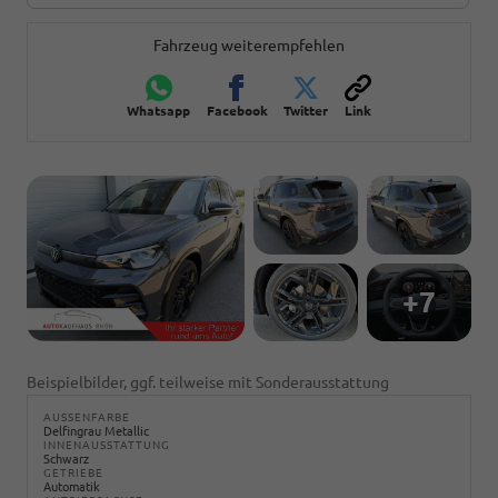
Fahrzeug weiterempfehlen
Whatsapp
Facebook
Twitter
Link
+7
Beispielbilder, ggf. teilweise mit Sonderausstattung
AUSSENFARBE
Delfingrau Metallic
INNENAUSSTATTUNG
Schwarz
GETRIEBE
Automatik