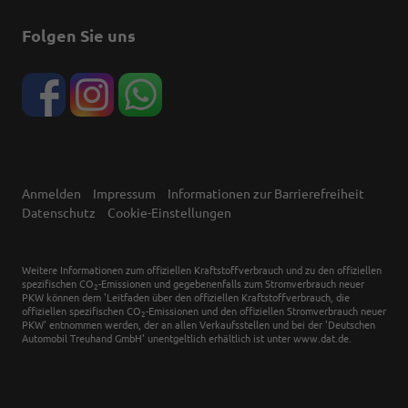
Folgen Sie uns
Anmelden
Impressum
Informationen zur Barrierefreiheit
Datenschutz
Cookie-Einstellungen
Weitere Informationen zum offiziellen Kraftstoffverbrauch und zu den offiziellen
spezifischen CO
-Emissionen und gegebenenfalls zum Stromverbrauch neuer
2
PKW können dem 'Leitfaden über den offiziellen Kraftstoffverbrauch, die
offiziellen spezifischen CO
-Emissionen und den offiziellen Stromverbrauch neuer
2
PKW' entnommen werden, der an allen Verkaufsstellen und bei der 'Deutschen
Automobil Treuhand GmbH' unentgeltlich erhältlich ist unter www.dat.de.